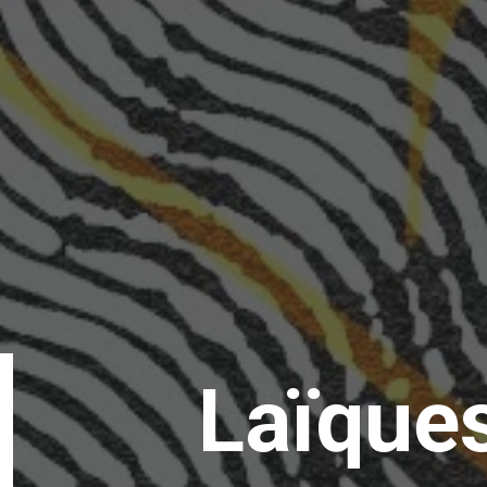
Laïque