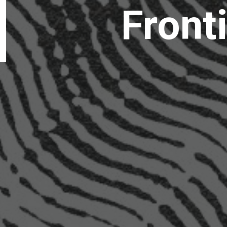
Front